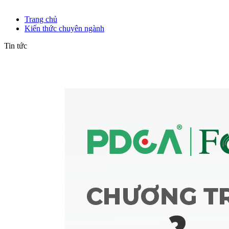
Kiến thức chuyên ngành
Trang chủ
Kiến thức chuyên ngành
Tin tức