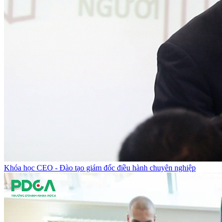
Khóa học CEO - Đào tạo giám đốc điều hành chuyên nghiệp