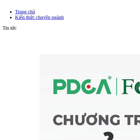
Kiến thức chuyên ngành
Trang chủ
Kiến thức chuyên ngành
Tin tức