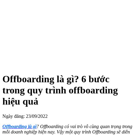
Offboarding là gì? 6 bước
trong quy trình offboarding
hiệu quả
Ngày đăng: 23/09/2022
Offboarding là gì
? Offboarding có vai trò vô cùng quan trọng trong
mỗi doanh nghiệp hiện nay. Vậy một quy trình Offboarding sẽ diễn