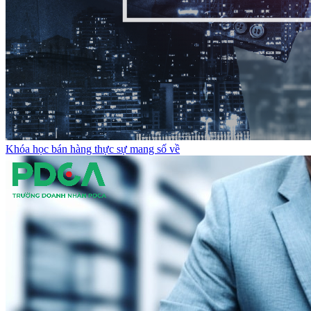
Khóa học bán hàng thực sự mang số về