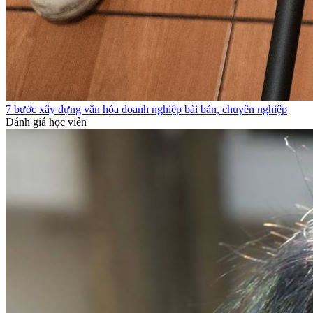
7 bước xây dựng văn hóa doanh nghiệp bài bản, chuyên nghiệp
Đánh giá học viên