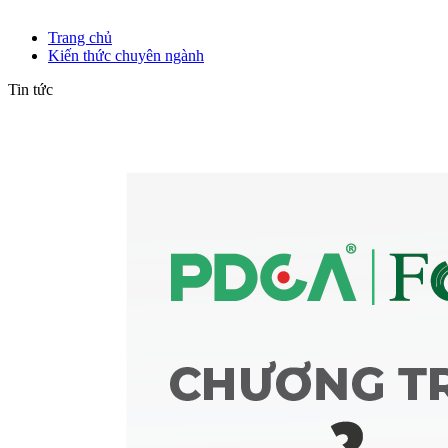
Kiến thức chuyên ngành
Trang chủ
Kiến thức chuyên ngành
Tin tức