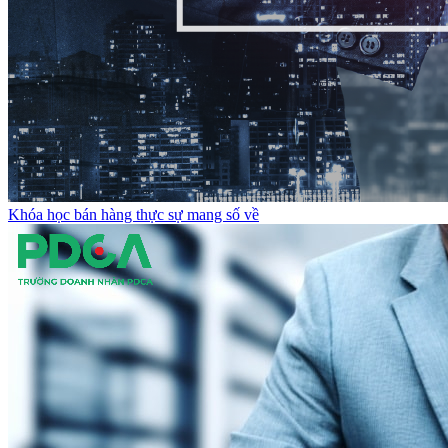
Khóa học bán hàng thực sự mang số về