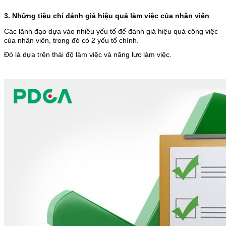
3. Những tiêu chí đánh giá hiệu quả làm việc của nhân viên
Các lãnh đạo dựa vào nhiều yếu tố để đánh giá hiệu quả công việc
của nhân viên, trong đó có 2 yếu tố chính.
Đó là dựa trên thái độ làm việc và năng lực làm việc.