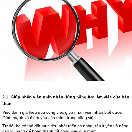
2.1. Giúp nhân viên nhìn nhận đúng năng lực làm việc của bản
thân
Việc đánh giá hiệu quả công việc giúp nhân viên nhận biết được
điểm mạnh và điểm yếu của mình trong công việc.
Từ đó, họ có thể đặt mục tiêu phát triển cá nhân, rèn luyện và nâng
cao kỹ năng để hoàn thành tốt công việc của mình.