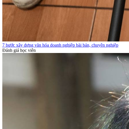
7 bước xây dựng văn hóa doanh nghiệp bài bản, chuyên nghiệp
Đánh giá học viên