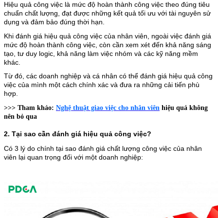
Hiệu quả công việc là mức độ hoàn thành công việc theo đúng tiêu
chuẩn chất lượng, đạt được những kết quả tối ưu với tài nguyên sử
dụng và đảm bảo đúng thời hạn.
Khi đánh giá hiệu quả công việc của nhân viên, ngoài việc đánh giá
mức độ hoàn thành công việc, còn cần xem xét đến khả năng sáng
tạo, tư duy logic, khả năng làm việc nhóm và các kỹ năng mềm
khác.
Từ đó, các doanh nghiệp và cá nhân có thể đánh giá hiệu quả công
việc của mình một cách chính xác và đưa ra những cải tiến phù
hợp.
>>> Tham khảo:
Nghệ thuật giao việc cho nhân viên
hiệu quả không
nên bỏ qua
2. Tại sao cần đánh giá hiệu quả công việc?
Có 3 lý do chính tại sao đánh giá chất lượng công việc của nhân
viên lại quan trọng đối với một doanh nghiệp: