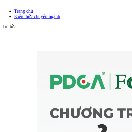
Kiến thức chuyên ngành
Trang chủ
Kiến thức chuyên ngành
Tin tức