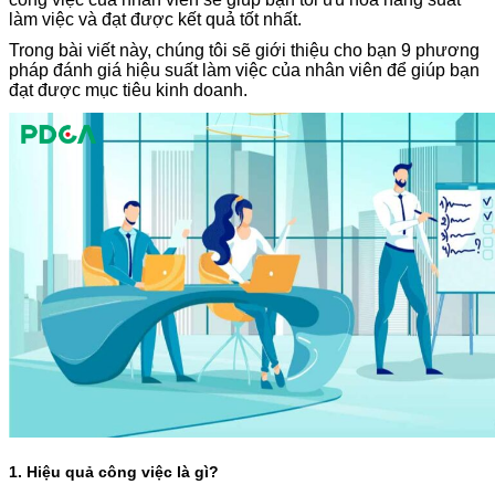
làm việc và đạt được kết quả tốt nhất.
Trong bài viết này, chúng tôi sẽ giới thiệu cho bạn 9 phương
pháp đánh giá hiệu suất làm việc của nhân viên để giúp bạn
đạt được mục tiêu kinh doanh.
1. Hiệu quả công việc là gì?