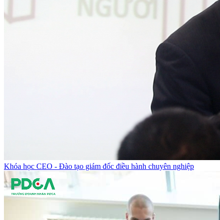
Khóa học CEO - Đào tạo giám đốc điều hành chuyên nghiệp