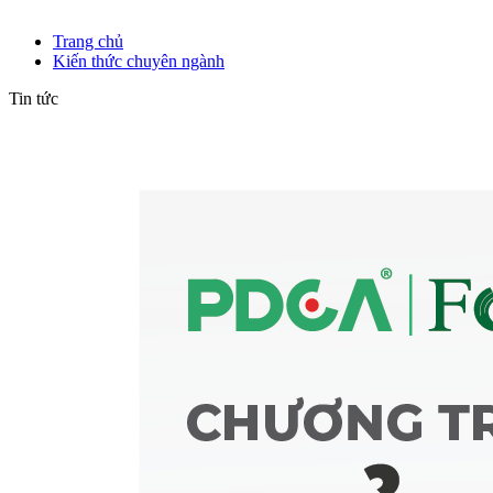
Kiến thức chuyên ngành
Trang chủ
Kiến thức chuyên ngành
Tin tức