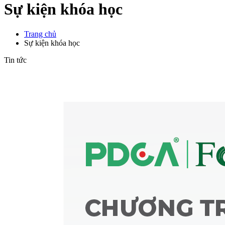
Sự kiện khóa học
Trang chủ
Sự kiện khóa học
Tin tức