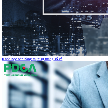
Khóa học bán hàng thực sự mang số về