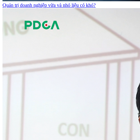
Quản trị doanh nghiệp vừa và nhỏ liệu có khó?