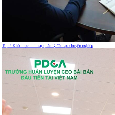
Top 5 Khóa học nhân sự quản lý đào tạo chuyên nghiệp