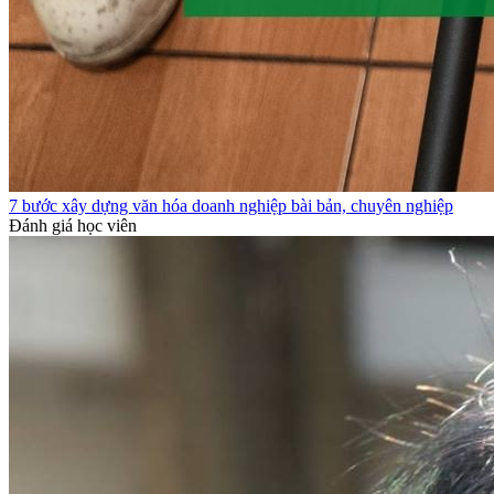
7 bước xây dựng văn hóa doanh nghiệp bài bản, chuyên nghiệp
Đánh giá học viên