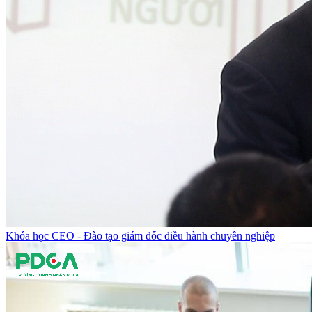
Khóa học CEO - Đào tạo giám đốc điều hành chuyên nghiệp