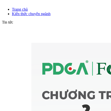
Kiến thức chuyên ngành
Trang chủ
Kiến thức chuyên ngành
Tin tức