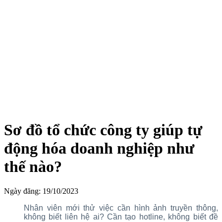
Sơ đồ tổ chức công ty giúp tự
động hóa doanh nghiệp như
thế nào?
Ngày đăng: 19/10/2023
Nhân viên mới thử việc cần hình ảnh truyền thông,
không biết liên hệ ai? Cần tạo hotline, không biết đề