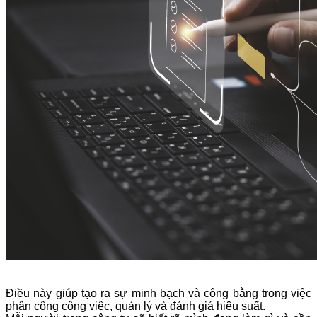
Điều này giúp tạo ra sự minh bạch và công bằng trong việc
phân công công việc, quản lý và đánh giá hiệu suất.