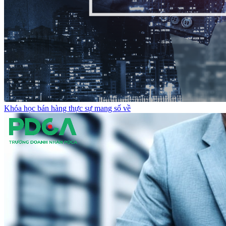
Khóa học bán hàng thực sự mang số về