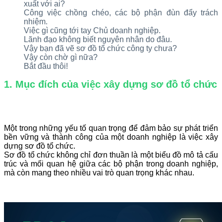
xuất với ai?
Công việc chồng chéo, các bộ phận đùn đẩy trách
nhiệm.
Việc gì cũng tới tay Chủ doanh nghiệp.
Lãnh đạo không biết nguyên nhân do đâu.
Vậy bạn đã vẽ sơ đồ tổ chức công ty chưa?
Vậy còn chờ gì nữa?
Bắt đầu thôi!
1. Mục đích của việc xây dựng sơ đồ tổ chức
Một trong những yếu tố quan trọng để đảm bảo sự phát triển
bền vững và thành công của một doanh nghiệp là việc xây
dựng sơ đồ tổ chức.
Sơ đồ tổ chức không chỉ đơn thuần là một biểu đồ mô tả cấu
trúc và mối quan hệ giữa các bộ phận trong doanh nghiệp,
mà còn mang theo nhiều vai trò quan trọng khác nhau.