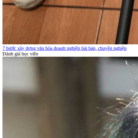
7 bước xây dựng văn hóa doanh nghiệp bài bản, chuyên nghiệp
Đánh giá học viên