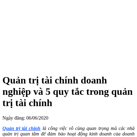
Quản trị tài chính doanh
nghiệp và 5 quy tắc trong quản
trị tài chính
Ngày đăng: 06/06/2020
Quản trị tài chính
là công việc vô cùng quan trọng mà các nhà
quản trị quan tâm để đảm bảo hoạt động kinh doanh của doanh