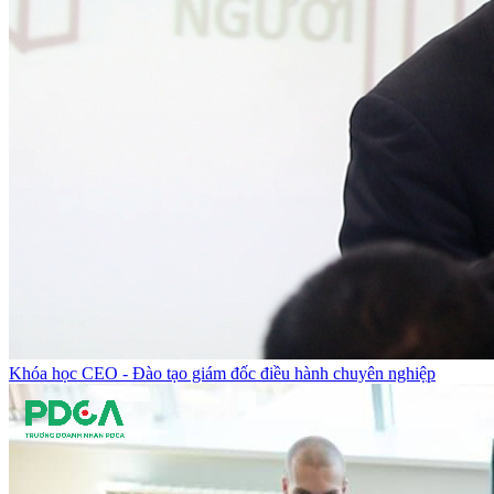
Khóa học CEO - Đào tạo giám đốc điều hành chuyên nghiệp