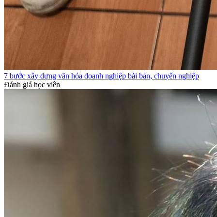
7 bước xây dựng văn hóa doanh nghiệp bài bản, chuyên nghiệp
Đánh giá học viên