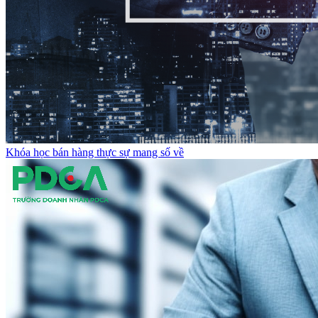
Khóa học bán hàng thực sự mang số về