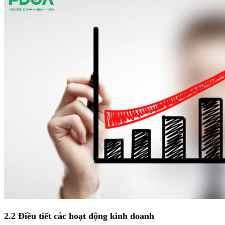
2.2 Điều tiết các hoạt động kinh doanh