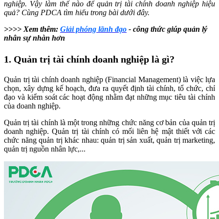
nghiệp. Vậy làm thế nào để quản trị tài chính doanh nghiệp hiệu
quả? Cùng PDCA tìm hiểu trong bài dưới đây.
>>>> Xem thêm:
Giải phóng lãnh đạo
- công thức giúp quản lý
nhân sự nhàn hơn
1. Quản trị tài chính doanh nghiệp là gì?
Quản trị tài chính doanh nghiệp (Financial Management) là việc lựa
chọn, xây dựng kế hoạch, đưa ra quyết định tài chính, tổ chức, chỉ
đạo và kiểm soát các hoạt động nhằm đạt những mục tiêu tài chính
của doanh nghiệp.
Quản trị tài chính là một trong những chức năng cơ bản của quản trị
doanh nghiệp. Quản trị tài chính có mối liên hệ mật thiết với các
chức năng quản trị khác nhau: quản trị sản xuất, quản trị marketing,
quản trị nguồn nhân lực,...