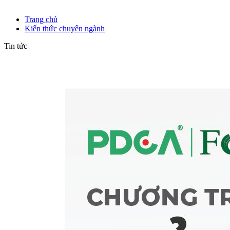
Kiến thức chuyên ngành
Trang chủ
Kiến thức chuyên ngành
Tin tức