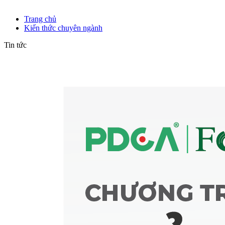
Kiến thức chuyên ngành
Trang chủ
Kiến thức chuyên ngành
Tin tức