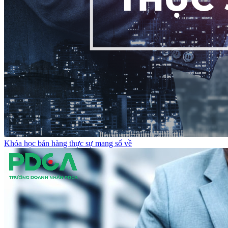
Khóa học bán hàng thực sự mang số về