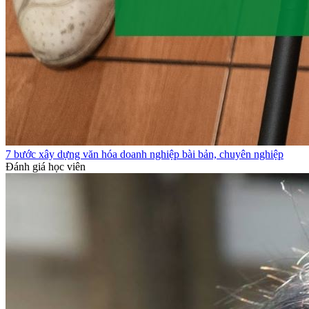
7 bước xây dựng văn hóa doanh nghiệp bài bản, chuyên nghiệp
Đánh giá học viên