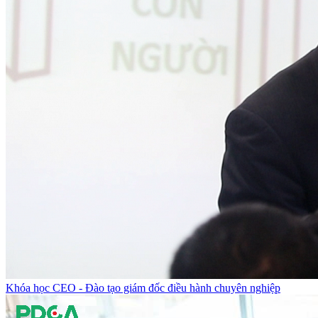
Khóa học CEO - Đào tạo giám đốc điều hành chuyên nghiệp