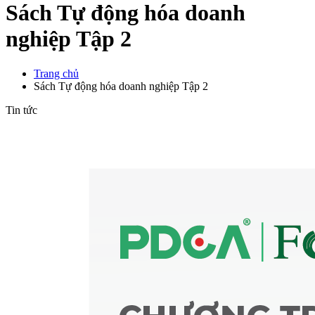
Sách Tự động hóa doanh
nghiệp Tập 2
Trang chủ
Sách Tự động hóa doanh nghiệp Tập 2
Tin tức