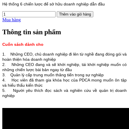
Hệ thống 6 chiến lược để sở hữu doanh nghiệp dẫn đầu
Mua hàng
Thông tin sản phẩm
Cuốn sách dành cho
1. Những CEO, chủ doanh nghiệp đi lên từ nghề đang đóng gói và
hoàn thiện hóa doanh nghiệp
2. Những CEO đang và sẽ khởi nghiệp, tái khởi nghiệp muốn có
những chiến lược bài bản ngay từ đầu
3. Quản lý cấp trung muốn thăng tiến trong sự nghiệp
4. Học viên đã tham gia khóa học của PDCA mong muốn ôn tập
và hiểu thấu kiến thức
5. Người yêu thích đọc sách và nghiên cứu về quản trị doanh
nghiệp