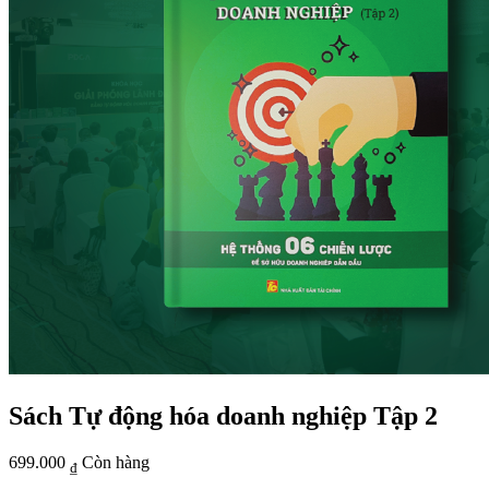
Sách Tự động hóa doanh nghiệp Tập 2
699.000
Còn hàng
₫