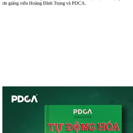
ơn giảng viên Hoàng Đình Trọng và PDCA.