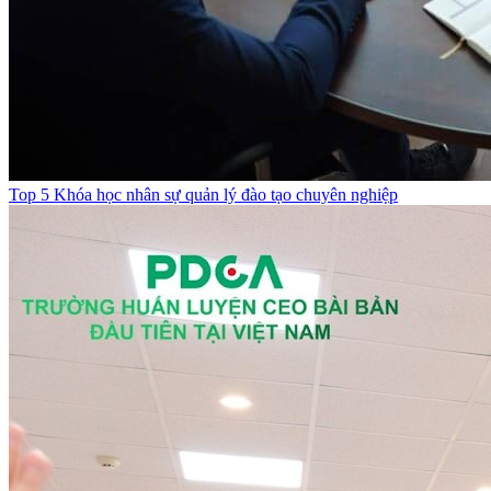
Top 5 Khóa học nhân sự quản lý đào tạo chuyên nghiệp