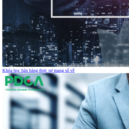
Khóa học bán hàng thực sự mang số về