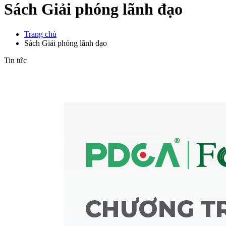
Sách Giải phóng lãnh đạo
Trang chủ
Sách Giải phóng lãnh đạo
Tin tức