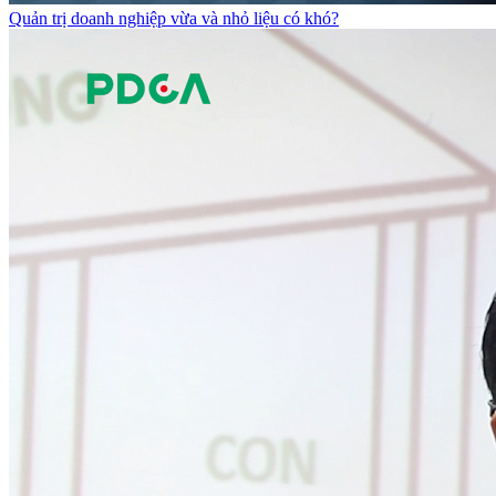
Quản trị doanh nghiệp vừa và nhỏ liệu có khó?