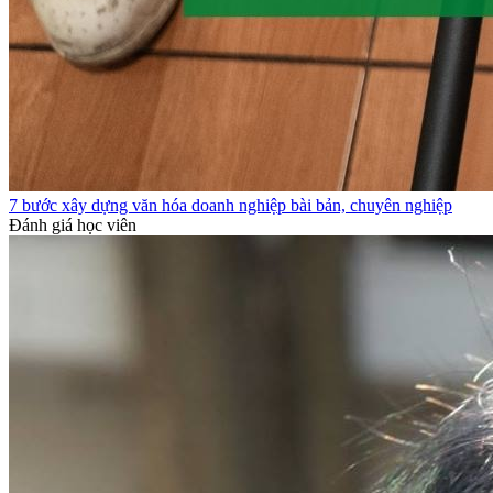
7 bước xây dựng văn hóa doanh nghiệp bài bản, chuyên nghiệp
Đánh giá học viên