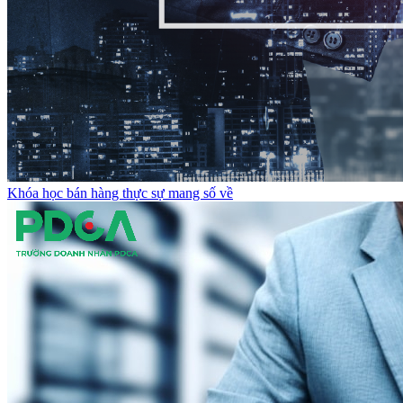
Khóa học bán hàng thực sự mang số về