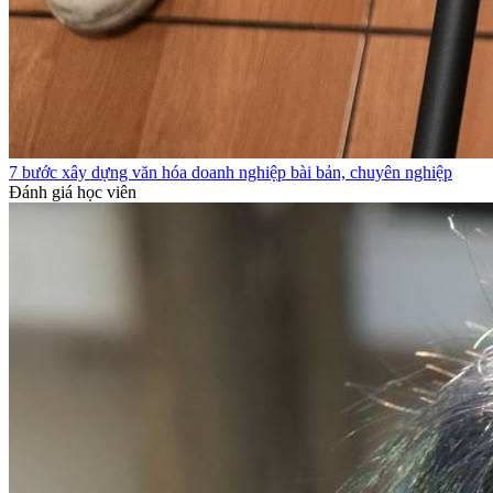
7 bước xây dựng văn hóa doanh nghiệp bài bản, chuyên nghiệp
Đánh giá học viên