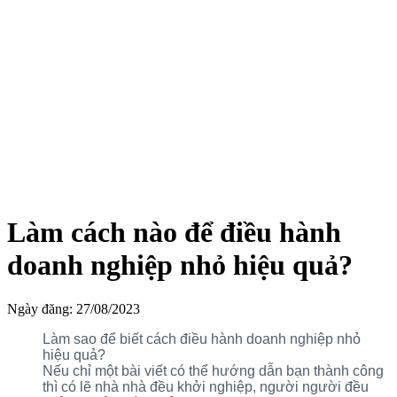
Làm cách nào để điều hành
doanh nghiệp nhỏ hiệu quả?
Ngày đăng: 27/08/2023
Làm sao để biết cách điều hành doanh nghiệp nhỏ
hiệu quả?
Nếu chỉ một bài viết có thể hướng dẫn bạn thành công
thì có lẽ nhà nhà đều khởi nghiệp, người người đều