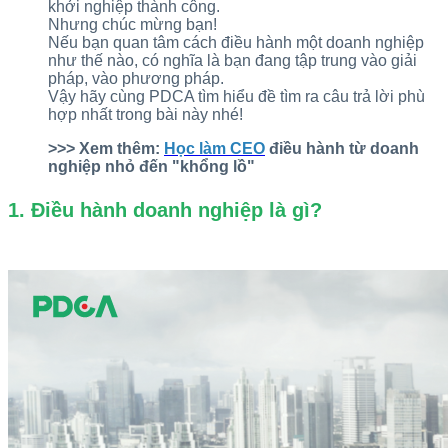
khởi nghiệp thành công.
Nhưng chúc mừng bạn!
Nếu bạn quan tâm cách điều hành một doanh nghiệp
như thế nào, có nghĩa là bạn đang tập trung vào giải
pháp, vào phương pháp.
Vậy hãy cùng PDCA tìm hiểu đề tìm ra câu trả lời phù
hợp nhất trong bài này nhé!
>>> Xem thêm:
Học làm CEO
điều hành từ doanh
nghiệp nhỏ đến "khổng lồ"
1. Điều hành doanh nghiệp là gì?