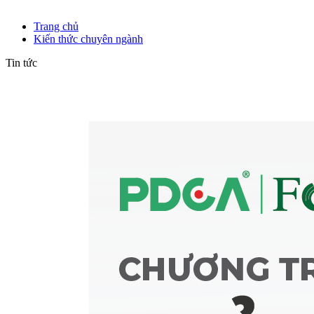
Kiến thức chuyên ngành
Trang chủ
Kiến thức chuyên ngành
Tin tức