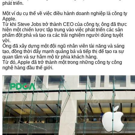
phát triển.
Một ví dụ cụ thể về việc điều hành doanh nghiệp là công ty
Apple.
Từ khi Steve Jobs trở thành CEO của công ty, ông đã thực
hiện một chiến lược tập trung vào việc phát triển các sản
phẩm đột phá và tạo ra các trải nghiệm người dùng tuyệt
vời.
Ông đã xây dựng một đội ngũ nhân viên tài năng và sáng
tạo, đồng thời đẩy mạnh quảng bá và tiếp thị để tạo ra sự
quan tâm và sự hâm mộ từ phía khách hàng.
Từ đó, Apple đã trở thành một trong những công ty công
nghệ hàng đầu thế giới.