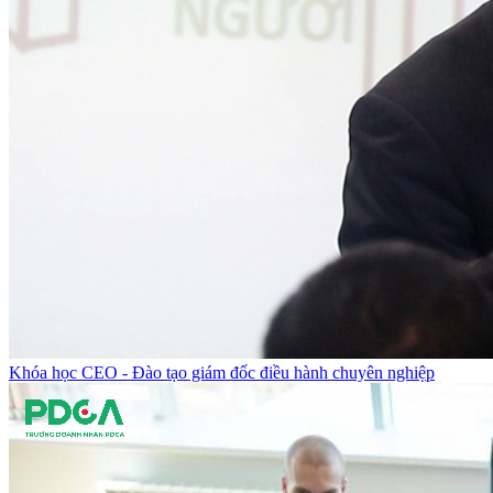
Khóa học CEO - Đào tạo giám đốc điều hành chuyên nghiệp