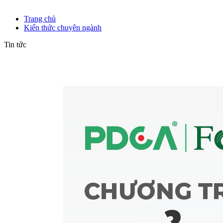
Kiến thức chuyên ngành
Trang chủ
Kiến thức chuyên ngành
Tin tức