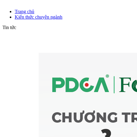
Kiến thức chuyên ngành
Trang chủ
Kiến thức chuyên ngành
Tin tức