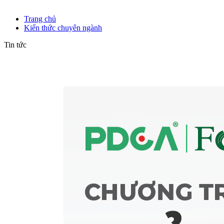
Kiến thức chuyên ngành
Trang chủ
Kiến thức chuyên ngành
Tin tức