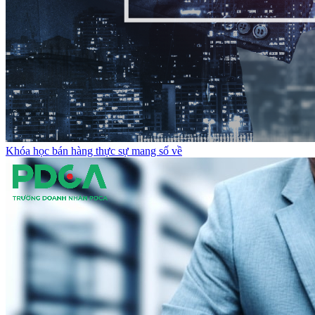
Khóa học bán hàng thực sự mang số về