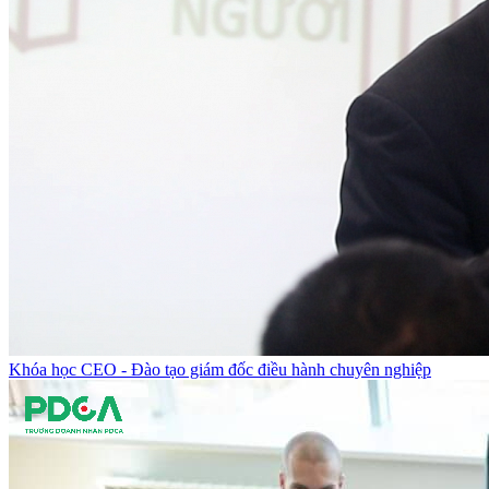
Khóa học CEO - Đào tạo giám đốc điều hành chuyên nghiệp