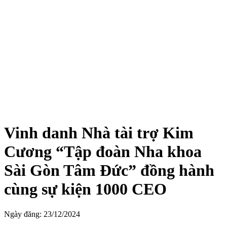
Vinh danh Nhà tài trợ Kim
Cương “Tập đoàn Nha khoa
Sài Gòn Tâm Đức” đồng hành
cùng sự kiện 1000 CEO
Ngày đăng: 23/12/2024