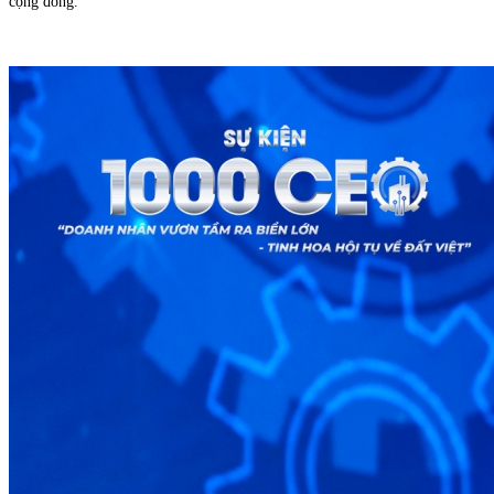
cộng đồng.