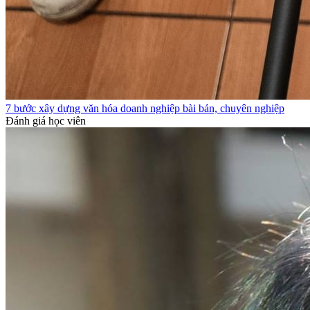
7 bước xây dựng văn hóa doanh nghiệp bài bản, chuyên nghiệp
Đánh giá học viên