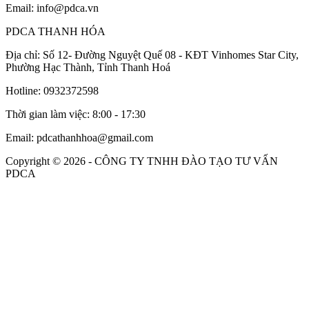
Email: info@pdca.vn
PDCA THANH HÓA
Địa chỉ: Số 12- Đường Nguyệt Quế 08 - KĐT Vinhomes Star City,
Phường Hạc Thành, Tỉnh Thanh Hoá
Hotline: 0932372598
Thời gian làm việc: 8:00 - 17:30
Email: pdcathanhhoa@gmail.com
Copyright © 2026 - CÔNG TY TNHH ĐÀO TẠO TƯ VẤN
PDCA