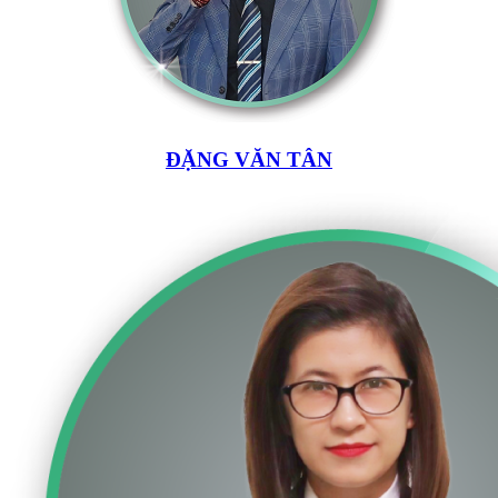
ĐẶNG VĂN TÂN