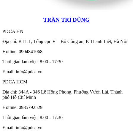
TRẦN TRÍ DŨNG
PDCA HN
Địa chỉ: BT1-1, Tổng cục V – Bộ Công an, P. Thanh Liệt, Hà Nội
Hotline: 0904841068
Thời gian làm việc: 8:00 - 17:30
Email: info@pdca.vn
PDCA HCM
Địa chỉ: 344A - 346 Lê Hồng Phong, Phường Vườn Lài, Thành
phố Hồ Chí Minh
Hotline: 0935792529
Thời gian làm việc: 8:00 - 17:30
Email: info@pdca.vn