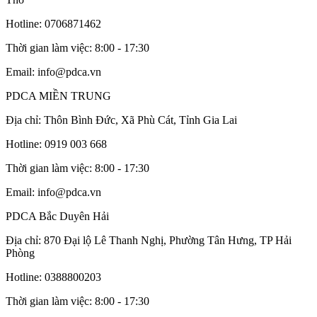
Hotline: 0706871462
Thời gian làm việc: 8:00 - 17:30
Email: info@pdca.vn
PDCA MIỀN TRUNG
Địa chỉ: Thôn Bình Đức, Xã Phù Cát, Tỉnh Gia Lai
Hotline: 0919 003 668
Thời gian làm việc: 8:00 - 17:30
Email: info@pdca.vn
PDCA Bắc Duyên Hải
Địa chỉ: 870 Đại lộ Lê Thanh Nghị, Phường Tân Hưng, TP Hải
Phòng
Hotline: 0388800203
Thời gian làm việc: 8:00 - 17:30