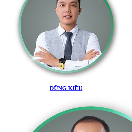
DŨNG KIỀU