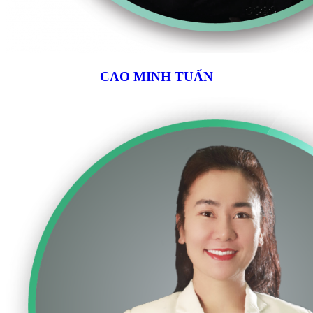
CAO MINH TUẤN