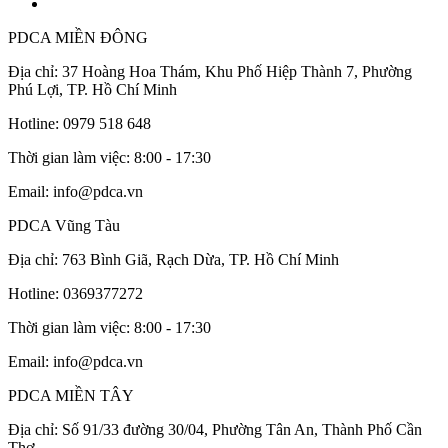
PDCA MIỀN ĐÔNG
Địa chỉ: 37 Hoàng Hoa Thám, Khu Phố Hiệp Thành 7, Phường
Phú Lợi, TP. Hồ Chí Minh
Hotline: 0979 518 648
Thời gian làm việc: 8:00 - 17:30
Email: info@pdca.vn
PDCA Vũng Tàu
Địa chỉ: 763 Bình Giã, Rạch Dừa, TP. Hồ Chí Minh
Hotline: 0369377272
Thời gian làm việc: 8:00 - 17:30
Email: info@pdca.vn
PDCA MIỀN TÂY
Địa chỉ: Số 91/33 đường 30/04, Phường Tân An, Thành Phố Cần
Thơ