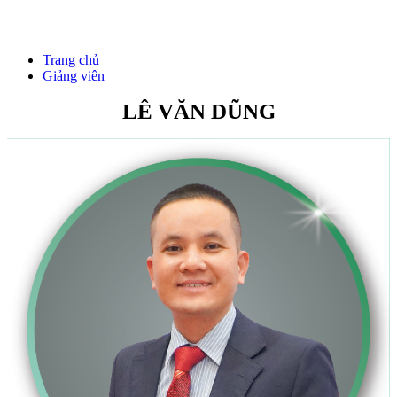
Giảng viên
Trang chủ
Giảng viên
LÊ VĂN DŨNG