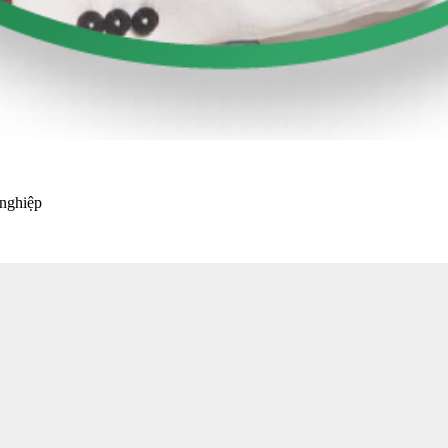
 nghiệp