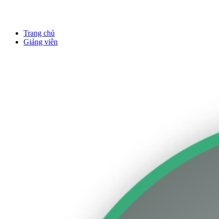
Giảng viên
Trang chủ
Giảng viên