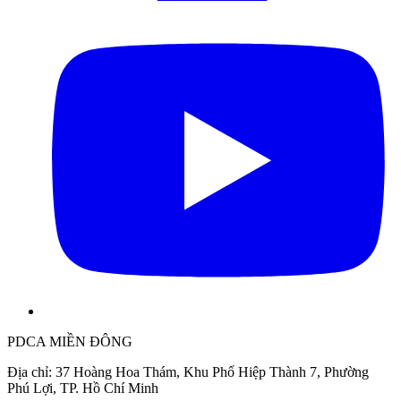
PDCA MIỀN ĐÔNG
Địa chỉ: 37 Hoàng Hoa Thám, Khu Phố Hiệp Thành 7, Phường
Phú Lợi, TP. Hồ Chí Minh