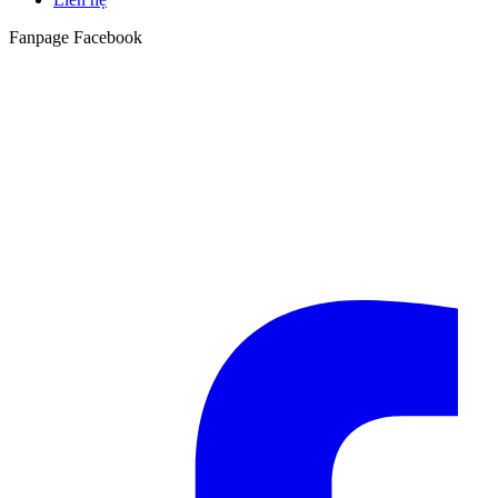
Fanpage Facebook