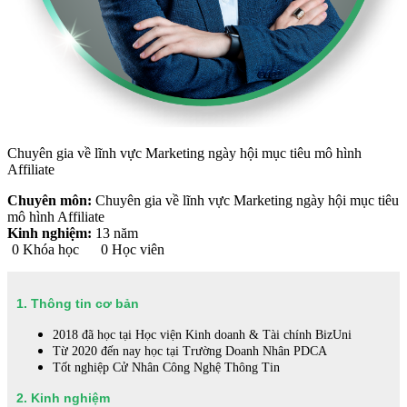
Chuyên gia về lĩnh vực Marketing ngày hội mục tiêu mô hình
Affiliate
Chuyên môn:
Chuyên gia về lĩnh vực Marketing ngày hội mục tiêu
mô hình Affiliate
Kinh nghiệm:
13 năm
0
Khóa học
0
Học viên
1. Thông tin cơ bản
2018 đã học tại Học viện Kinh doanh & Tài chính BizUni
Từ 2020 đến nay học tại Trường Doanh Nhân PDCA
Tốt nghiệp Cử Nhân Công Nghệ Thông Tin
2. Kinh nghiệm