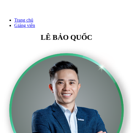
Giảng viên
Trang chủ
Giảng viên
LÊ BẢO QUỐC