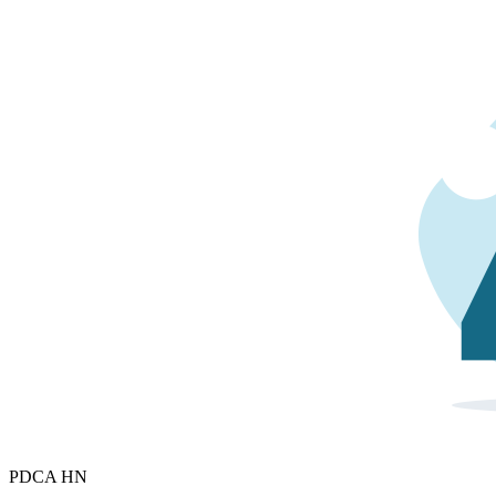
PDCA HN